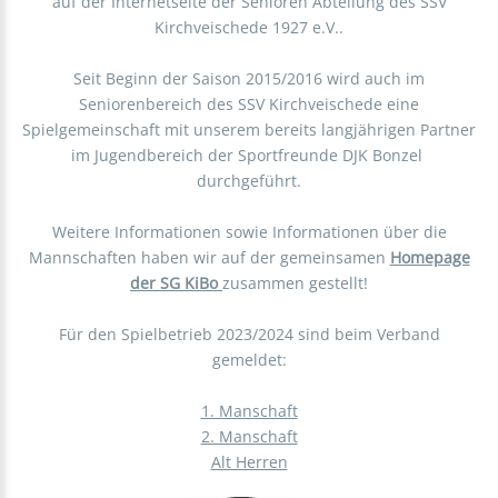
auf der Internetseite der Senioren Abteilung des SSV
Kirchveischede 1927 e.V..
Seit Beginn der Saison 2015/2016 wird auch im
Seniorenbereich des SSV Kirchveischede eine
Spielgemeinschaft mit unserem bereits langjährigen Partner
im Jugendbereich der Sportfreunde DJK Bonzel
durchgeführt.
Weitere Informationen sowie Informationen über die
Mannschaften haben wir auf der gemeinsamen
Homepage
der SG KiBo
zusammen gestellt!
Für den Spielbetrieb 2023/2024 sind beim Verband
gemeldet:
1. Manschaft
2. Manschaft
Alt Herren